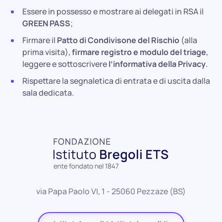
Essere in possesso e mostrare ai delegati in RSA il
GREEN PASS
;
Firmare il
Patto di Condivisone del Rischio
(alla
prima visita),
firmare registro e modulo del triage
,
leggere e sottoscrivere
l’informativa della Privacy
.
Rispettare la segnaletica di entrata e di uscita dalla
sala dedicata.
via Papa Paolo VI, 1 - 25060 Pezzaze (BS)