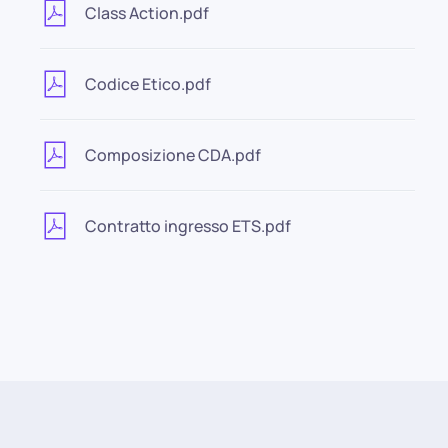
Class Action.pdf
Codice Etico.pdf
Composizione CDA.pdf
Contratto ingresso ETS.pdf