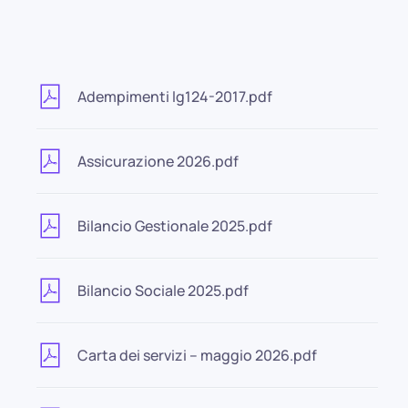
Adempimenti lg124-2017.pdf
Assicurazione 2026.pdf
Bilancio Gestionale 2025.pdf
Bilancio Sociale 2025.pdf
Carta dei servizi – maggio 2026.pdf