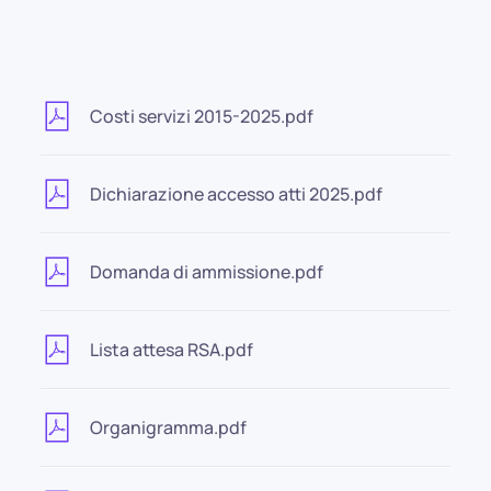
Costi servizi 2015-2025.pdf
Dichiarazione accesso atti 2025.pdf
Domanda di ammissione.pdf
Lista attesa RSA.pdf
Organigramma.pdf