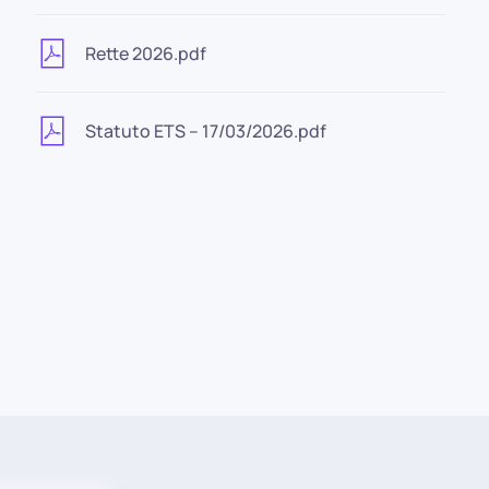
Rette 2026.pdf
Statuto ETS – 17/03/2026.pdf