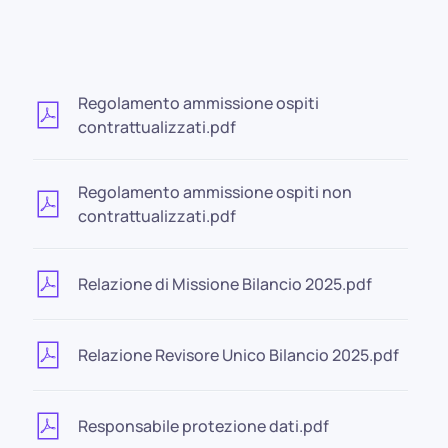
Regolamento ammissione ospiti
contrattualizzati.pdf
Regolamento ammissione ospiti non
contrattualizzati.pdf
Relazione di Missione Bilancio 2025.pdf
Relazione Revisore Unico Bilancio 2025.pdf
Responsabile protezione dati.pdf