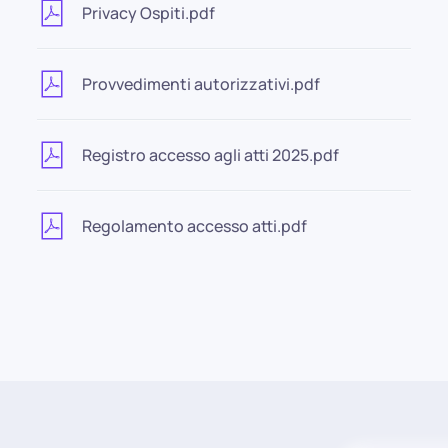
Privacy Ospiti.pdf
Provvedimenti autorizzativi.pdf
Registro accesso agli atti 2025.pdf
Regolamento accesso atti.pdf